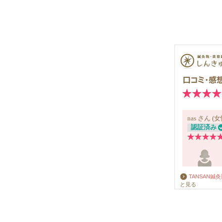
TANSAN鍼
と見る