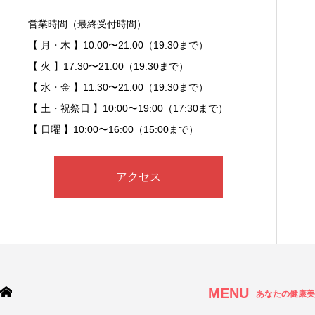
営業時間（最終受付時間）
【 月・木 】10:00〜21:00（19:30まで）
【 火 】17:30〜21:00（19:30まで）
【 水・金 】11:30〜21:00（19:30まで）
【 土・祝祭日 】10:00〜19:00（17:30まで）
【 日曜 】10:00〜16:00（15:00まで）
アクセス
MENU
あなたの健康美