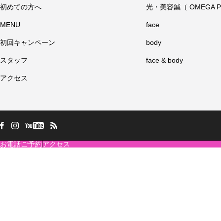
初めての方へ
光・美容鍼（ OMEGA P
MENU
face
初回キャンペーン
body
スタッフ
face & body
アクセス
お電話
ご予約
アクセス