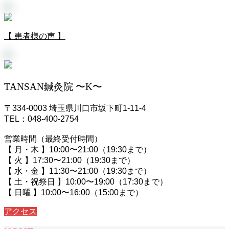
【 患者様の声 】
TANSAN鍼灸院 〜K〜
〒334-0003 埼玉県川口市坂下町1-11-4
TEL：048-400-2754
営業時間（最終受付時間）
【 月・木 】10:00〜21:00（19:30まで）
【 火 】17:30〜21:00（19:30まで）
【 水・金 】11:30〜21:00（19:30まで）
【 土・祝祭日 】10:00〜19:00（17:30まで）
【 日曜 】10:00〜16:00（15:00まで）
アクセス