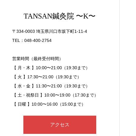
TANSAN鍼灸院 〜K〜
〒334-0003 埼玉県川口市坂下町1-11-4
TEL：048-400-2754
営業時間（最終受付時間）
【 月・木 】10:00〜21:00（19:30まで）
【 火 】17:30〜21:00（19:30まで）
【 水・金 】11:30〜21:00（19:30まで）
【 土・祝祭日 】10:00〜19:00（17:30まで）
【 日曜 】10:00〜16:00（15:00まで）
アクセス