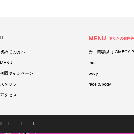
MENU
あなたの健康美
初めての方へ
光・美容鍼（ OMEGA P
MENU
face
初回キャンペーン
body
スタッフ
face & body
アクセス