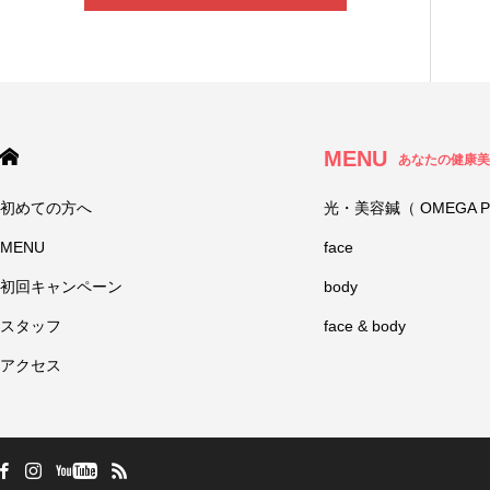
MENU
あなたの健康美
初めての方へ
光・美容鍼（ OMEGA P
MENU
face
初回キャンペーン
body
スタッフ
face & body
アクセス