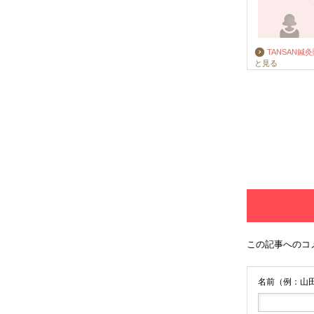
TANSAN鍼
と見る
この記事へのコ
名前（例：山田