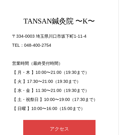
TANSAN鍼灸院 〜K〜
〒334-0003 埼玉県川口市坂下町1-11-4
TEL：048-400-2754
営業時間（最終受付時間）
【 月・木 】10:00〜21:00（19:30まで）
【 火 】17:30〜21:00（19:30まで）
【 水・金 】11:30〜21:00（19:30まで）
【 土・祝祭日 】10:00〜19:00（17:30まで）
【 日曜 】10:00〜16:00（15:00まで）
アクセス