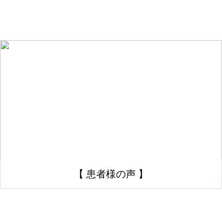
【 患者様の声 】