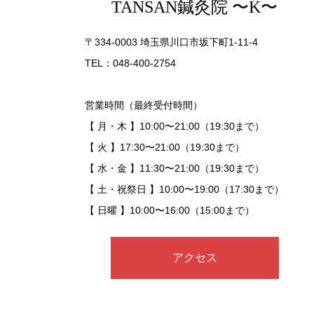
TANSAN鍼灸院 〜K〜
〒334-0003 埼玉県川口市坂下町1-11-4
TEL：048-400-2754
営業時間（最終受付時間）
【 月・木 】10:00〜21:00（19:30まで）
【 火 】17:30〜21:00（19:30まで）
【 水・金 】11:30〜21:00（19:30まで）
【 土・祝祭日 】10:00〜19:00（17:30まで）
【 日曜 】10:00〜16:00（15:00まで）
アクセス