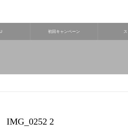
U
初回キャンペーン
ス
IMG_0252 2