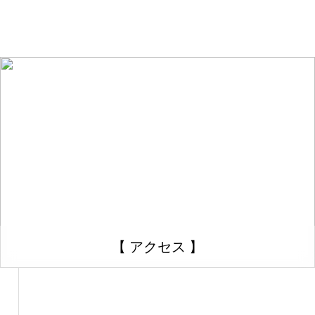
【 アクセス 】