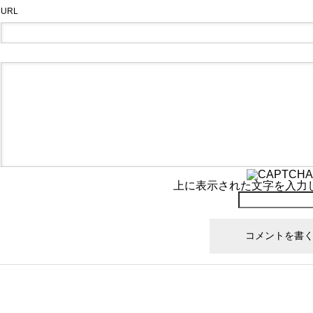
URL
上に表示された文字を入力