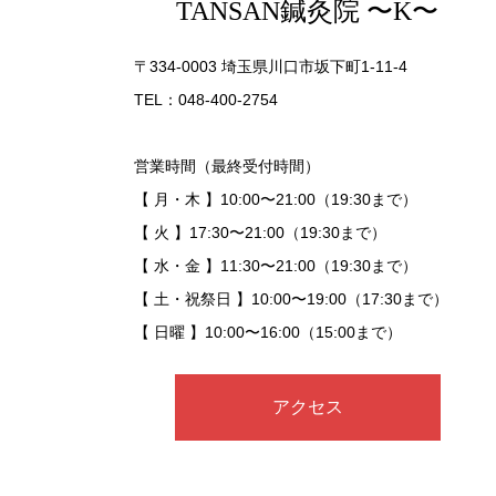
TANSAN鍼灸院 〜K〜
〒334-0003 埼玉県川口市坂下町1-11-4
TEL：048-400-2754
営業時間（最終受付時間）
【 月・木 】10:00〜21:00（19:30まで）
【 火 】17:30〜21:00（19:30まで）
【 水・金 】11:30〜21:00（19:30まで）
【 土・祝祭日 】10:00〜19:00（17:30まで）
【 日曜 】10:00〜16:00（15:00まで）
アクセス