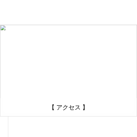
【 アクセス 】