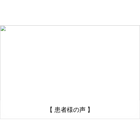
【 患者様の声 】