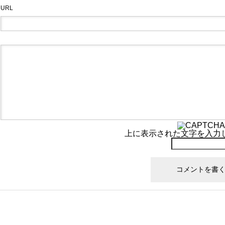
URL
上に表示された文字を入力