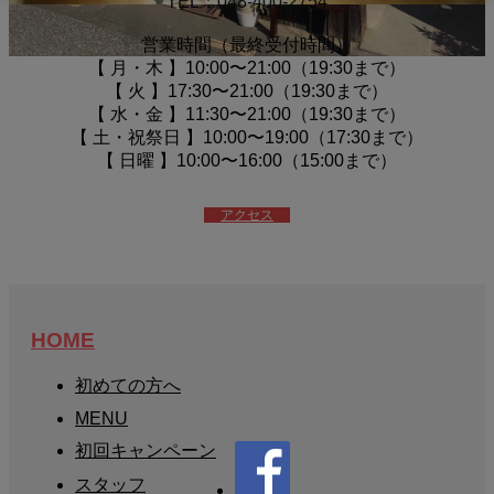
TEL：048-400-2754
営業時間（最終受付時間）
【 月・木 】10:00〜21:00（19:30まで）
【 火 】17:30〜21:00（19:30まで）
【 水・金 】11:30〜21:00（19:30まで）
【 土・祝祭日 】10:00〜19:00（17:30まで）
【 日曜 】10:00〜16:00（15:00まで）
アクセス
HOME
初めての方へ
MENU
初回キャンペーン
スタッフ