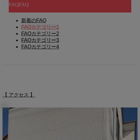
FAQ
FAQ
新着のFAQ
FAQカテゴリー1
FAQカテゴリー2
FAQカテゴリー3
FAQカテゴリー4
【 アクセス 】