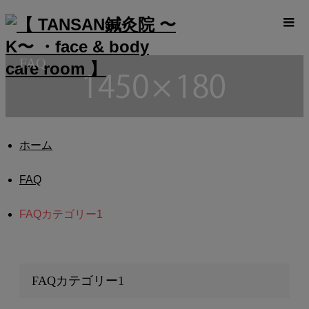
FAQ
ホーム
FAQ
FAQカテゴリー1
FAQカテゴリー1