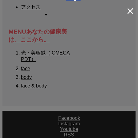
アクセス
MENU
あなたの健康美
は、ここから。
光・美容鍼（ OMEGA
PDT）
face
body
face & body
Facebook
Instagram
Youtube
RSS