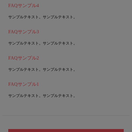
FAQサンプル4
サンプルテキスト。サンプルテキスト。
FAQサンプル3
サンプルテキスト。サンプルテキスト。
FAQサンプル2
サンプルテキスト。サンプルテキスト。
FAQサンプル1
サンプルテキスト。サンプルテキスト。