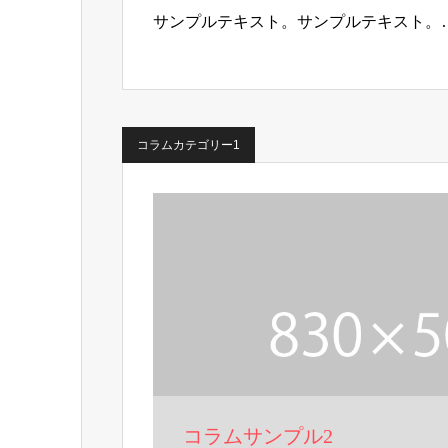
サンプルテキスト。サンプルテキスト。
コラムカテゴリー1
コラムサンプル2