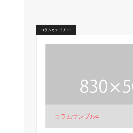
コラムカテゴリー1
コラムサンプル4