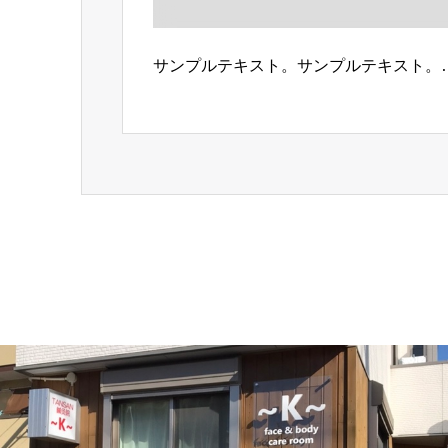
サンプルテキスト。サンプルテキスト。