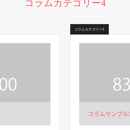
コラムカテゴリー4
コラムカテゴリー1
コラムサンプル