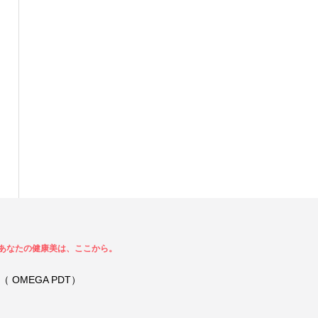
あなたの健康美は、ここから。
 OMEGA PDT）