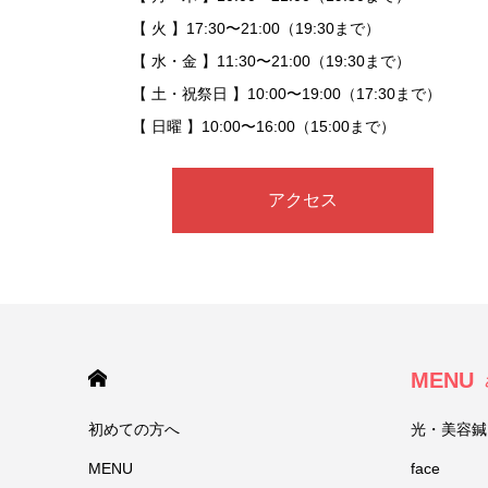
【 火 】17:30〜21:00（19:30まで）
【 水・金 】11:30〜21:00（19:30まで）
【 土・祝祭日 】10:00〜19:00（17:30まで）
【 日曜 】10:00〜16:00（15:00まで）
アクセス
HOME
MENU
初めての方へ
光・美容鍼（
MENU
face