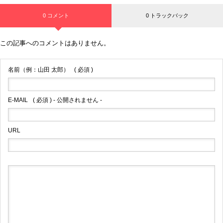
0 コメント
0 トラックバック
この記事へのコメントはありません。
名前（例：山田 太郎）
( 必須 )
E-MAIL
( 必須 ) - 公開されません -
URL