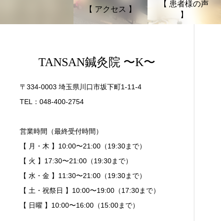
【 患者様の声
【 アクセス 】
】
TANSAN鍼灸院 〜K〜
〒334-0003 埼玉県川口市坂下町1-11-4
TEL：048-400-2754
営業時間（最終受付時間）
【 月・木 】10:00〜21:00（19:30まで）
【 火 】17:30〜21:00（19:30まで）
【 水・金 】11:30〜21:00（19:30まで）
【 土・祝祭日 】10:00〜19:00（17:30まで）
【 日曜 】10:00〜16:00（15:00まで）