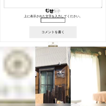
上に表示された文字を入力してください。