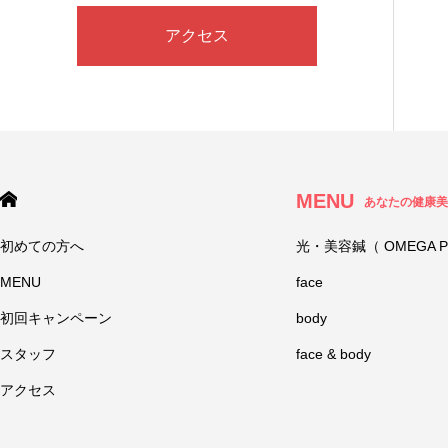
アクセス
MENU
あなたの健康美
初めての方へ
光・美容鍼（ OMEGA P
MENU
face
初回キャンペーン
body
スタッフ
face & body
アクセス