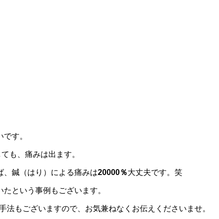
いです。
しても、痛みは出ます。
ば、鍼（はり）による痛みは
20000％
大丈夫です。笑
いたという事例もございます。
い手法もございますので、お気兼ねなくお伝えくださいませ。